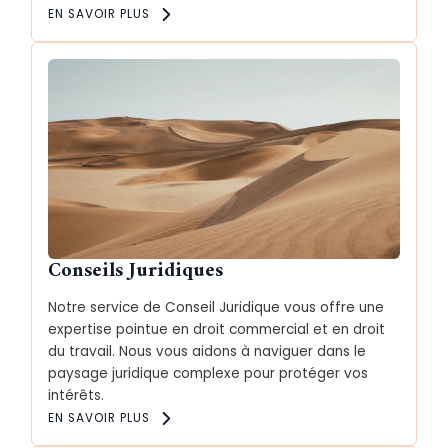
EN SAVOIR PLUS
Conseils Juridiques
Notre service de Conseil Juridique vous offre une
expertise pointue en droit commercial et en droit
du travail. Nous vous aidons à naviguer dans le
paysage juridique complexe pour protéger vos
intérêts.
EN SAVOIR PLUS