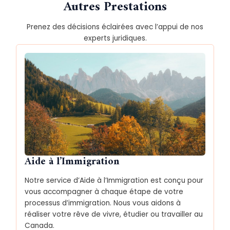
Autres Prestations
Prenez des décisions éclairées avec l’appui de nos
experts juridiques.
Aide à l’Immigration
Notre service d’Aide à l’Immigration est conçu pour
vous accompagner à chaque étape de votre
processus d’immigration. Nous vous aidons à
réaliser votre rêve de vivre, étudier ou travailler au
Canada.