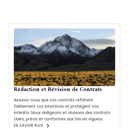
Rédaction et Révision de Contrats
Assurez-vous que vos contrats reflètent
fidèlement vos intentions et protègent vos
intérêts. Nous rédigeons et révisons des contrats
clairs, précis et conformes aux lois en vigueur.
EN SAVOIR PLUS