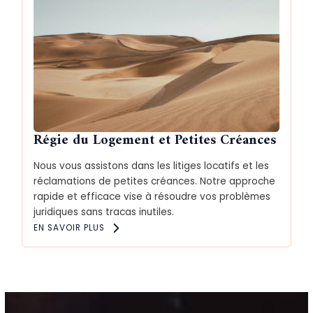
Régie du Logement et Petites Créances
Nous vous assistons dans les litiges locatifs et les
réclamations de petites créances. Notre approche
rapide et efficace vise à résoudre vos problèmes
juridiques sans tracas inutiles.
EN SAVOIR PLUS