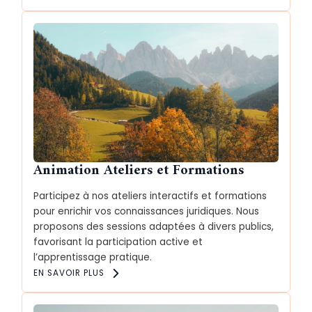
Animation Ateliers et Formations
Participez à nos ateliers interactifs et formations
pour enrichir vos connaissances juridiques. Nous
proposons des sessions adaptées à divers publics,
favorisant la participation active et
l’apprentissage pratique.
EN SAVOIR PLUS