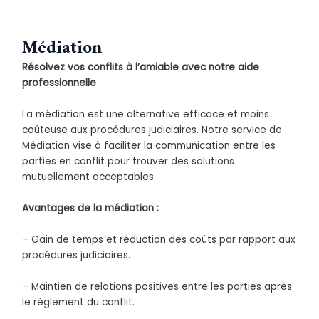
Médiation
Résolvez vos conflits à l’amiable avec notre aide
professionnelle
La médiation est une alternative efficace et moins
coûteuse aux procédures judiciaires. Notre service de
Médiation vise à faciliter la communication entre les
parties en conflit pour trouver des solutions
mutuellement acceptables.
Avantages de la médiation :
– Gain de temps et réduction des coûts par rapport aux
procédures judiciaires.
– Maintien de relations positives entre les parties après
le règlement du conflit.