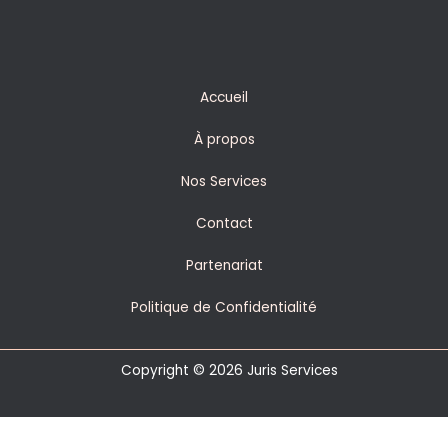
Accueil
À propos
Nos Services
Contact
Partenariat
Politique de Confidentialité
Copyright © 2026 Juris Services