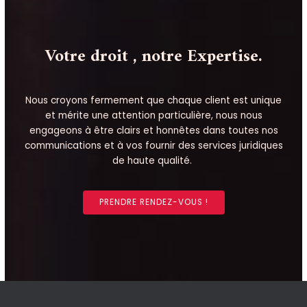
Votre droit , notre Expertise.
Nous croyons fermement que chaque client est unique
et mérite une attention particulière, nous nous
engageons à être clairs et honnêtes dans toutes nos
communications et à vos fournir des services juridiques
de haute qualité.
PRENDRE RENDEZ-VOUS !