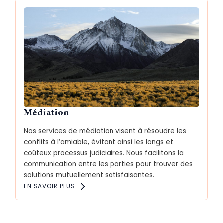
Médiation
Nos services de médiation visent à résoudre les
conflits à l’amiable, évitant ainsi les longs et
coûteux processus judiciaires. Nous facilitons la
communication entre les parties pour trouver des
solutions mutuellement satisfaisantes.
EN SAVOIR PLUS