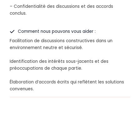
– Confidentialité des discussions et des accords
conclus.
Comment nous pouvons vous aider :
Facilitation de discussions constructives dans un
environnement neutre et sécurisé.
Identification des intérêts sous-jacents et des
préoccupations de chaque partie.
Élaboration d’accords écrits qui reflètent les solutions
convenues
.