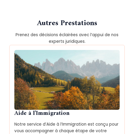
Autres Prestations
Prenez des décisions éclairées avec l’appui de nos
experts juridiques.
Aide à l’Immigration
Notre service d’Aide à l’Immigration est conçu pour
vous accompagner à chaque étape de votre