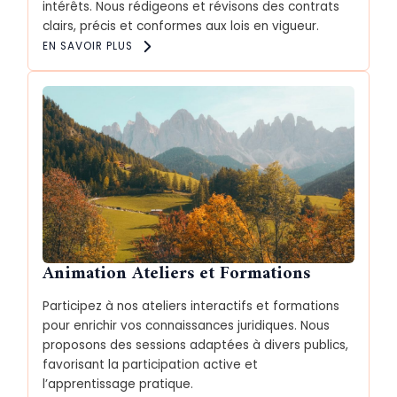
intérêts. Nous rédigeons et révisons des contrats
clairs, précis et conformes aux lois en vigueur.
EN SAVOIR PLUS
Animation Ateliers et Formations
Participez à nos ateliers interactifs et formations
pour enrichir vos connaissances juridiques. Nous
proposons des sessions adaptées à divers publics,
favorisant la participation active et
l’apprentissage pratique.