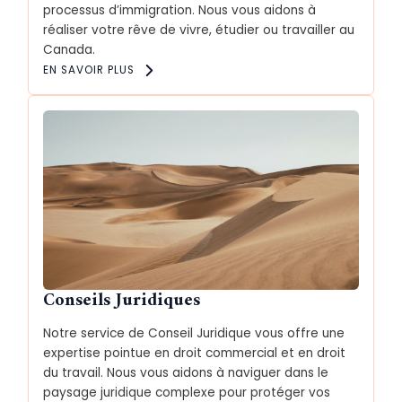
processus d’immigration. Nous vous aidons à
réaliser votre rêve de vivre, étudier ou travailler au
Canada.
EN SAVOIR PLUS
Conseils Juridiques
Notre service de Conseil Juridique vous offre une
expertise pointue en droit commercial et en droit
du travail. Nous vous aidons à naviguer dans le
paysage juridique complexe pour protéger vos