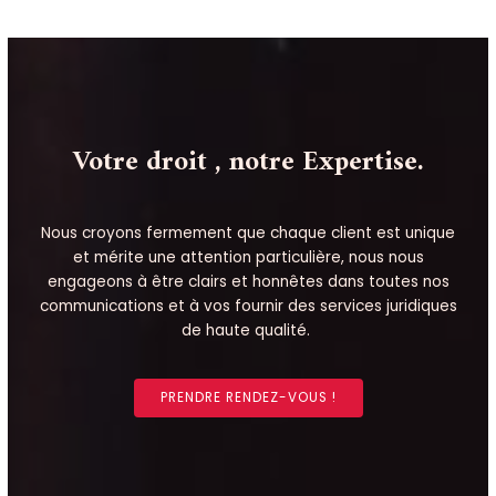
Votre droit , notre Expertise.
Nous croyons fermement que chaque client est unique
et mérite une attention particulière, nous nous
engageons à être clairs et honnêtes dans toutes nos
communications et à vos fournir des services juridiques
de haute qualité.
PRENDRE RENDEZ-VOUS !