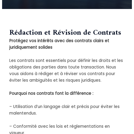
Rédaction et Révision de Contrats
Protégez vos intérêts avec des contrats clairs et
juridiquement solides
Les contrats sont essentiels pour définir les droits et les
obligations des parties dans toute transaction. Nous
vous aidons à rédiger et à réviser vos contrats pour
éviter les ambiguïtés et les risques juridiques.
Pourquoi nos contrats font la différence :
– Utilisation d’un langage clair et précis pour éviter les
malentendus.
– Conformité avec les lois et réglementations en
vigueur.