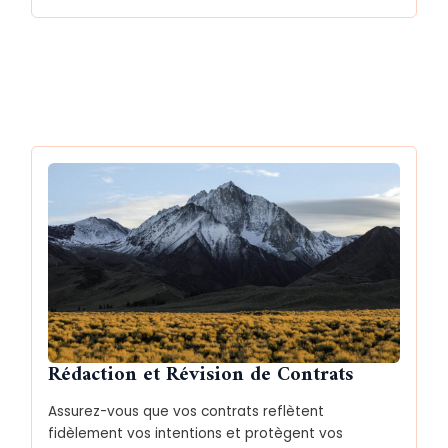
Rédaction et Révision de Contrats
Assurez-vous que vos contrats reflètent
fidèlement vos intentions et protègent vos