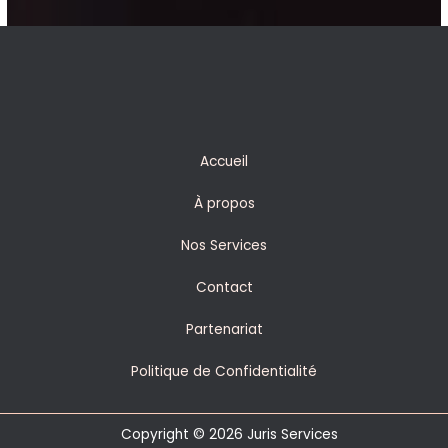
Accueil
À propos
Nos Services
Contact
Partenariat
Politique de Confidentialité
Copyright © 2026 Juris Services