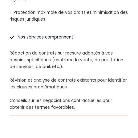
– Protection maximale de vos droits et minimisation des
risques juridiques.
Nos services comprennent :
Rédaction de contrats sur mesure adaptés à vos
besoins spécifiques (contrats de vente, de prestation
de services, de bail, etc.).
Révision et analyse de contrats existants pour identifier
les clauses problématiques.
Conseils sur les négociations contractuelles pour
obtenir des termes favorables.