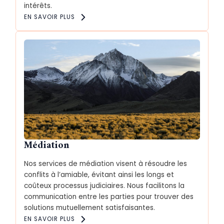
intérêts.
EN SAVOIR PLUS
Médiation
Nos services de médiation visent à résoudre les
conflits à l’amiable, évitant ainsi les longs et
coûteux processus judiciaires. Nous facilitons la
communication entre les parties pour trouver des
solutions mutuellement satisfaisantes.
EN SAVOIR PLUS