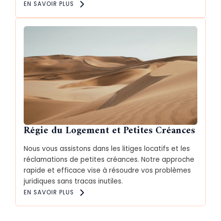
EN SAVOIR PLUS
Régie du Logement et Petites Créances
Nous vous assistons dans les litiges locatifs et les
réclamations de petites créances. Notre approche
rapide et efficace vise à résoudre vos problèmes
juridiques sans tracas inutiles.
EN SAVOIR PLUS